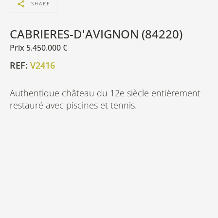
SHARE
CABRIERES-D'AVIGNON (84220)
Prix 5.450.000 €
REF:
V2416
Authentique château du 12e siècle entièrement
restauré avec piscines et tennis.