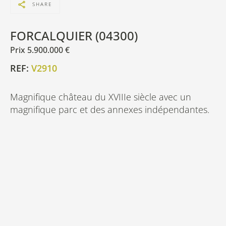
SHARE
FORCALQUIER (04300)
Prix 5.900.000 €
REF:
V2910
Magnifique château du XVIIIe siècle avec un
magnifique parc et des annexes indépendantes.