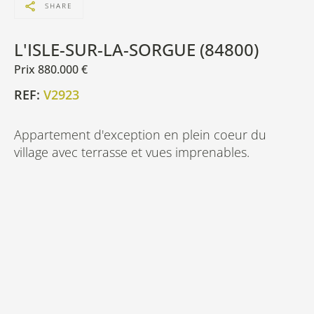
SHARE
L'ISLE-SUR-LA-SORGUE (84800)
Prix 880.000 €
REF:
V2923
Appartement d'exception en plein coeur du
village avec terrasse et vues imprenables.