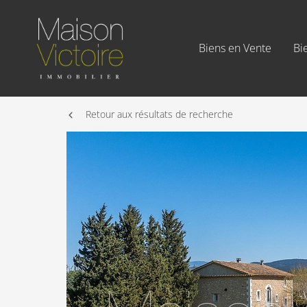
Biens en Vente
Bi
Retour aux résultats de recherche