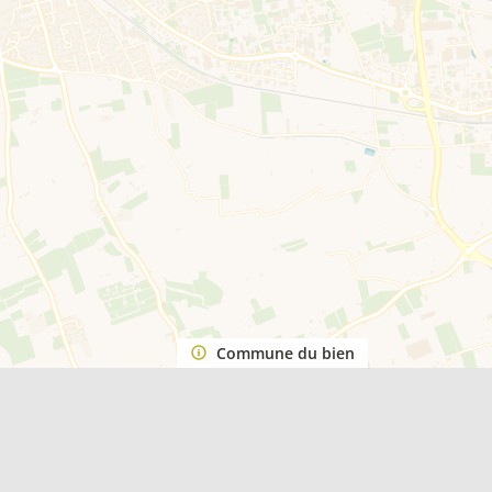
Commune du bien