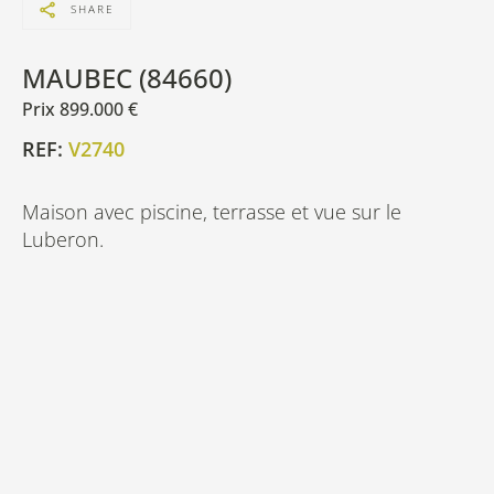
SHARE
MAUBEC (84660)
Prix 899.000 €
REF:
V2740
Maison avec piscine, terrasse et vue sur le
Luberon.