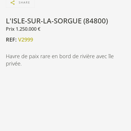
SHARE
L'ISLE-SUR-LA-SORGUE (84800)
Prix 1.250.000 €
REF:
V2999
Havre de paix rare en bord de rivière avec île
privée.